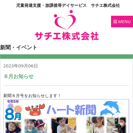
児童発達支援・放課後等デイサービス サチエ株式会社
MENU
新聞・イベント
2023年09月06日
８月お知らせ
新聞８月号をお知らせします！