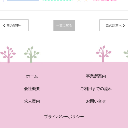
前の記事へ
一覧に戻る
次の記事へ
ホーム
事業所案内
会社概要
ご利用までの流れ
求人案内
お問い合せ
プライバシーポリシー