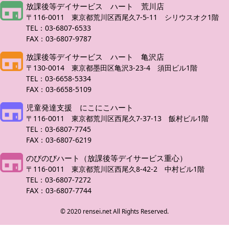
放課後等デイサービス ハート 荒川店
〒116-0011 東京都荒川区西尾久7-5-11 シリウスオク1階
TEL：03-6807-6533
FAX：03-6807-9787
放課後等デイサービス ハート 亀沢店
〒130-0014 東京都墨田区亀沢3-23-4 須田ビル1階
TEL：03-6658-5334
FAX：03-6658-5109
児童発達支援 にこにこハート
〒116-0011 東京都荒川区西尾久7-37-13 飯村ビル1階
TEL：03-6807-7745
FAX：03-6807-6219
のびのびハート（放課後等デイサービス重心）
〒116-0011 東京都荒川区西尾久8-42-2 中村ビル1階
TEL：03-6807-7272
FAX：03-6807-7744
© 2020 rensei.net All Rights Reserved.