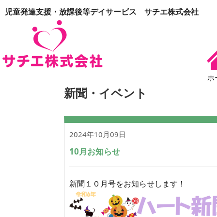
児童発達支援・放課後等デイサービス サチエ株式会社
ホ
新聞・イベント
2024年10月09日
10月お知らせ
新聞１０月号をお知らせします！