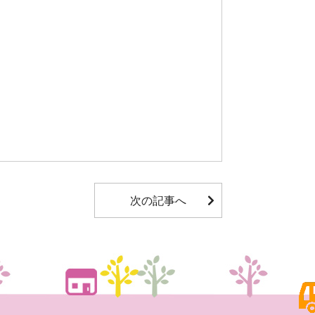
次の記事へ