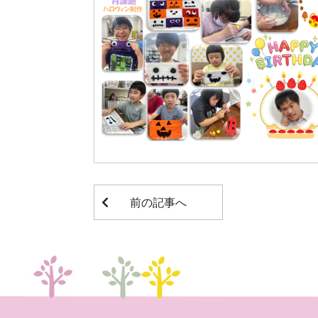
前の記事へ