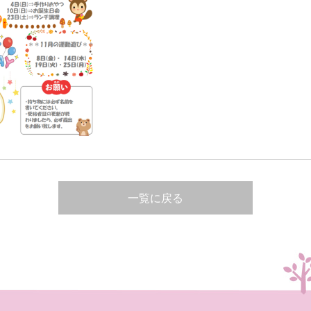
一覧に戻る