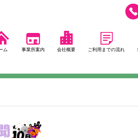
ーム
事業所案内
会社概要
ご利用までの流れ