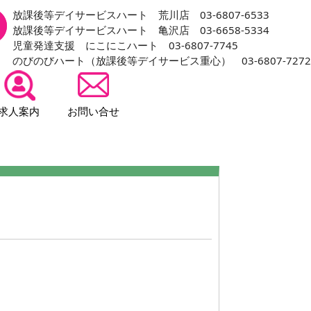
放課後等デイサービスハート 荒川店 03-6807-6533
放課後等デイサービスハート 亀沢店 03-6658-5334
児童発達支援 にこにこハート 03-6807-7745
のびのびハート（放課後等デイサービス重心） 03-6807-7272
求人案内
お問い合せ