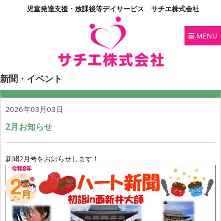
児童発達支援・放課後等デイサービス サチエ株式会社
MENU
新聞・イベント
2026年03月03日
2月お知らせ
新聞2月号をお知らせします！