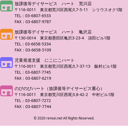
放課後等デイサービス ハート 荒川店
〒116-0011 東京都荒川区西尾久7-5-11 シリウスオク1階
TEL：03-6807-6533
FAX：03-6807-9787
放課後等デイサービス ハート 亀沢店
〒130-0014 東京都墨田区亀沢3-23-4 須田ビル1階
TEL：03-6658-5334
FAX：03-6658-5109
児童発達支援 にこにこハート
〒116-0011 東京都荒川区西尾久7-37-13 飯村ビル1階
TEL：03-6807-7745
FAX：03-6807-6219
のびのびハート（放課後等デイサービス重心）
〒116-0011 東京都荒川区西尾久8-42-2 中村ビル1階
TEL：03-6807-7272
FAX：03-6807-7744
© 2020 rensei.net All Rights Reserved.