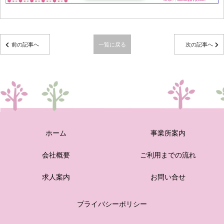
前の記事へ
一覧に戻る
次の記事へ
ホーム
事業所案内
会社概要
ご利用までの流れ
求人案内
お問い合せ
プライバシーポリシー