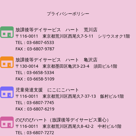
プライバシーポリシー
放課後等デイサービス ハート 荒川店
〒116-0011 東京都荒川区西尾久7-5-11 シリウスオク1階
TEL：03-6807-6533
FAX：03-6807-9787
放課後等デイサービス ハート 亀沢店
〒130-0014 東京都墨田区亀沢3-23-4 須田ビル1階
TEL：03-6658-5334
FAX：03-6658-5109
児童発達支援 にこにこハート
〒116-0011 東京都荒川区西尾久7-37-13 飯村ビル1階
TEL：03-6807-7745
FAX：03-6807-6219
のびのびハート（放課後等デイサービス重心）
〒116-0011 東京都荒川区西尾久8-42-2 中村ビル1階
TEL：03-6807-7272