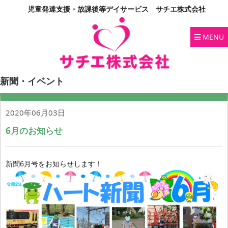
児童発達支援・放課後等デイサービス サチエ株式会社
MENU
新聞・イベント
2020年06月03日
6月のお知らせ
新聞6月号をお知らせします！