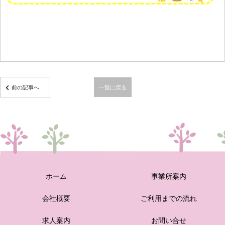
前の記事へ
一覧に戻る
ホーム
事業所案内
会社概要
ご利用までの流れ
求人案内
お問い合せ