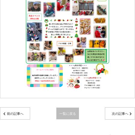
前の記事へ
一覧に戻る
次の記事へ