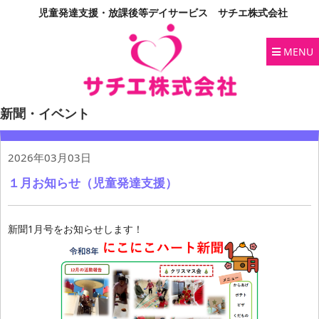
児童発達支援・放課後等デイサービス サチエ株式会社
MENU
新聞・イベント
2026年03月03日
１月お知らせ（児童発達支援）
新聞1月号をお知らせします！