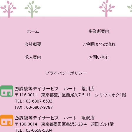
ホーム
事業所案内
会社概要
ご利用までの流れ
求人案内
お問い合せ
プライバシーポリシー
放課後等デイサービス ハート 荒川店
〒116-0011 東京都荒川区西尾久7-5-11 シリウスオク1階
TEL：03-6807-6533
FAX：03-6807-9787
放課後等デイサービス ハート 亀沢店
〒130-0014 東京都墨田区亀沢3-23-4 須田ビル1階
TEL：03-6658-5334