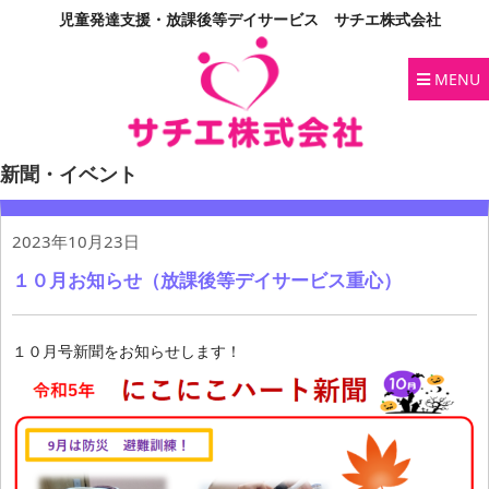
児童発達支援・放課後等デイサービス サチエ株式会社
MENU
新聞・イベント
2023年10月23日
１０月お知らせ（放課後等デイサービス重心）
１０月号新聞をお知らせします！