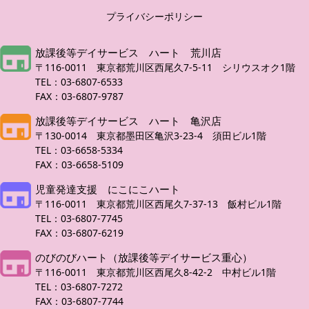
プライバシーポリシー
放課後等デイサービス ハート 荒川店
〒116-0011 東京都荒川区西尾久7-5-11 シリウスオク1階
TEL：03-6807-6533
FAX：03-6807-9787
放課後等デイサービス ハート 亀沢店
〒130-0014 東京都墨田区亀沢3-23-4 須田ビル1階
TEL：03-6658-5334
FAX：03-6658-5109
児童発達支援 にこにこハート
〒116-0011 東京都荒川区西尾久7-37-13 飯村ビル1階
TEL：03-6807-7745
FAX：03-6807-6219
のびのびハート（放課後等デイサービス重心）
〒116-0011 東京都荒川区西尾久8-42-2 中村ビル1階
TEL：03-6807-7272
FAX：03-6807-7744