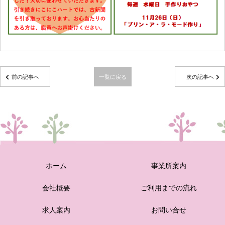
前の記事へ
一覧に戻る
次の記事へ
ホーム
事業所案内
会社概要
ご利用までの流れ
求人案内
お問い合せ