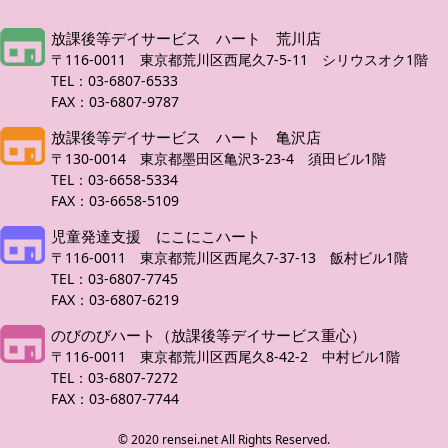
放課後等デイサービス ハート 荒川店
〒116-0011 東京都荒川区西尾久7-5-11 シリウスオク1階
TEL：03-6807-6533
FAX：03-6807-9787
放課後等デイサービス ハート 亀沢店
〒130-0014 東京都墨田区亀沢3-23-4 須田ビル1階
TEL：03-6658-5334
FAX：03-6658-5109
児童発達支援 にこにこハート
〒116-0011 東京都荒川区西尾久7-37-13 飯村ビル1階
TEL：03-6807-7745
FAX：03-6807-6219
のびのびハート（放課後等デイサービス重心）
〒116-0011 東京都荒川区西尾久8-42-2 中村ビル1階
TEL：03-6807-7272
FAX：03-6807-7744
© 2020 rensei.net All Rights Reserved.