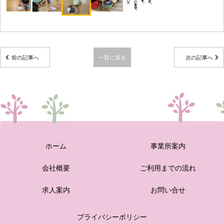
前の記事へ
一覧に戻る
次の記事へ
ホーム
事業所案内
会社概要
ご利用までの流れ
求人案内
お問い合せ
プライバシーポリシー