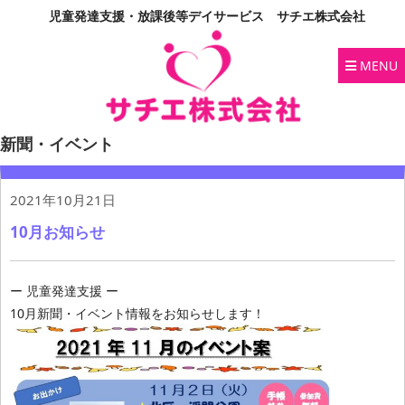
児童発達支援・放課後等デイサービス サチエ株式会社
MENU
新聞・イベント
2021年10月21日
10月お知らせ
ー 児童発達支援 ー
10月新聞・イベント情報をお知らせします！