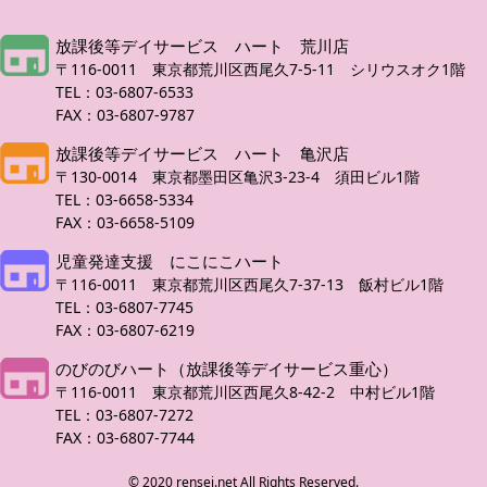
放課後等デイサービス ハート 荒川店
〒116-0011 東京都荒川区西尾久7-5-11 シリウスオク1階
TEL：03-6807-6533
FAX：03-6807-9787
放課後等デイサービス ハート 亀沢店
〒130-0014 東京都墨田区亀沢3-23-4 須田ビル1階
TEL：03-6658-5334
FAX：03-6658-5109
児童発達支援 にこにこハート
〒116-0011 東京都荒川区西尾久7-37-13 飯村ビル1階
TEL：03-6807-7745
FAX：03-6807-6219
のびのびハート（放課後等デイサービス重心）
〒116-0011 東京都荒川区西尾久8-42-2 中村ビル1階
TEL：03-6807-7272
FAX：03-6807-7744
© 2020 rensei.net All Rights Reserved.