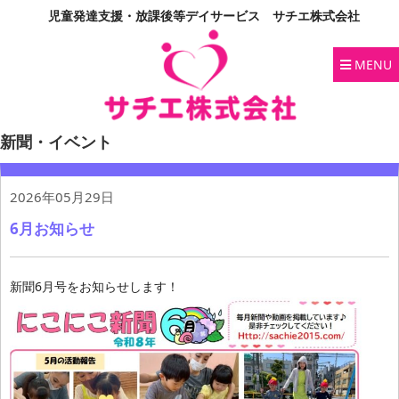
児童発達支援・放課後等デイサービス サチエ株式会社
MENU
新聞・イベント
2026年05月29日
6月お知らせ
新聞6月号をお知らせします！