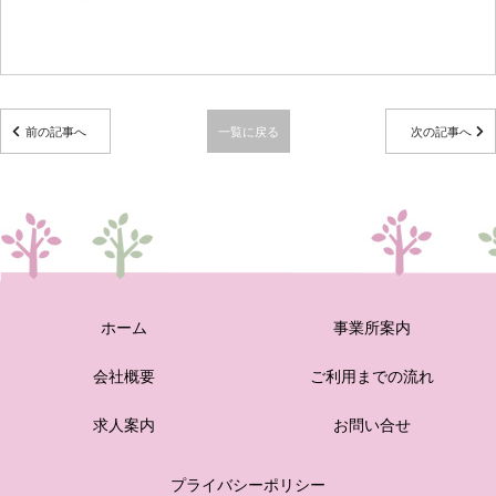
前の記事へ
一覧に戻る
次の記事へ
ホーム
事業所案内
会社概要
ご利用までの流れ
求人案内
お問い合せ
プライバシーポリシー