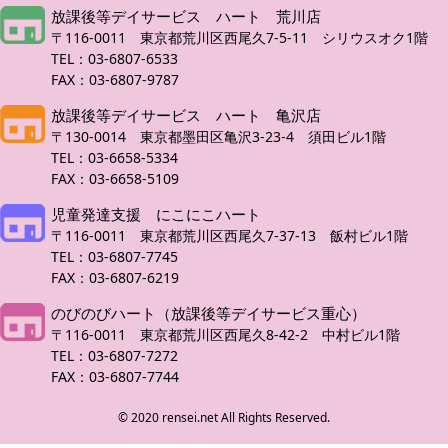
放課後等デイサービス ハート 荒川店
〒116-0011 東京都荒川区西尾久7-5-11 シリウスオク1階
TEL：03-6807-6533
FAX：03-6807-9787
放課後等デイサービス ハート 亀沢店
〒130-0014 東京都墨田区亀沢3-23-4 須田ビル1階
TEL：03-6658-5334
FAX：03-6658-5109
児童発達支援 にこにこハート
〒116-0011 東京都荒川区西尾久7-37-13 飯村ビル1階
TEL：03-6807-7745
FAX：03-6807-6219
のびのびハート（放課後等デイサービス重心）
〒116-0011 東京都荒川区西尾久8-42-2 中村ビル1階
TEL：03-6807-7272
FAX：03-6807-7744
© 2020 rensei.net All Rights Reserved.