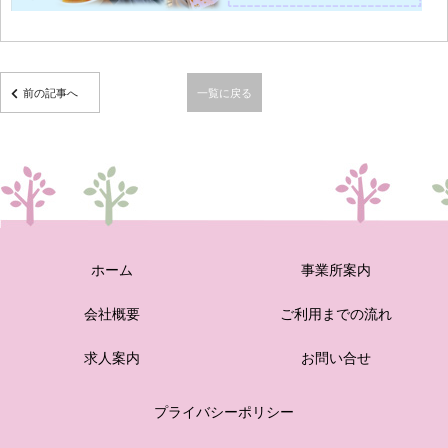
前の記事へ
一覧に戻る
ホーム
事業所案内
会社概要
ご利用までの流れ
求人案内
お問い合せ
プライバシーポリシー