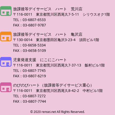
放課後等デイサービス ハート 荒川店
〒116-0011 東京都荒川区西尾久7-5-11 シリウスオク1階
TEL：03-6807-6533
FAX：03-6807-9787
放課後等デイサービス ハート 亀沢店
〒130-0014 東京都墨田区亀沢3-23-4 須田ビル1階
TEL：03-6658-5334
FAX：03-6658-5109
児童発達支援 にこにこハート
〒116-0011 東京都荒川区西尾久7-37-13 飯村ビル1階
TEL：03-6807-7745
FAX：03-6807-6219
のびのびハート（放課後等デイサービス重心）
〒116-0011 東京都荒川区西尾久8-42-2 中村ビル1階
TEL：03-6807-7272
FAX：03-6807-7744
© 2020 rensei.net All Rights Reserved.