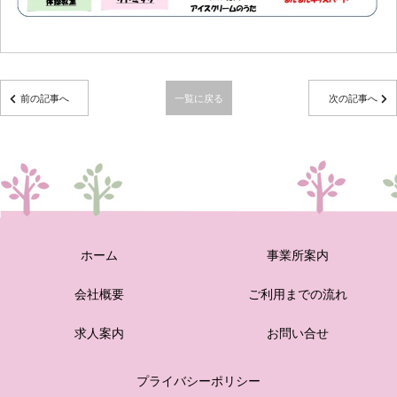
前の記事へ
一覧に戻る
次の記事へ
ホーム
事業所案内
会社概要
ご利用までの流れ
求人案内
お問い合せ
プライバシーポリシー