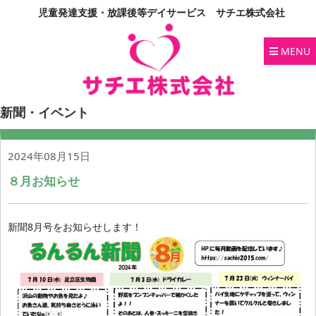
児童発達支援・放課後等デイサービス サチエ株式会社
MENU
新聞・イベント
2024年08月15日
８月お知らせ
新聞8月号をお知らせします！