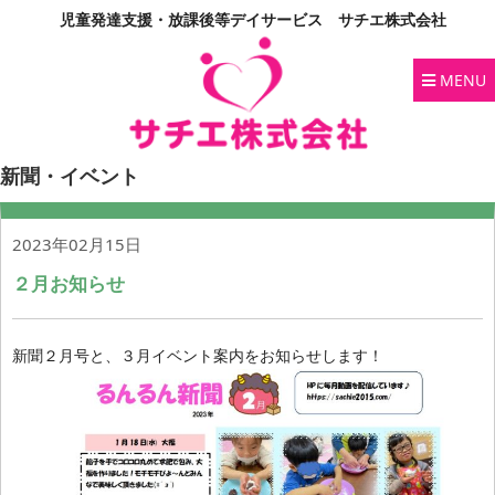
児童発達支援・放課後等デイサービス サチエ株式会社
MENU
新聞・イベント
2023年02月15日
２月お知らせ
新聞２月号と、３月イベント案内をお知らせします！