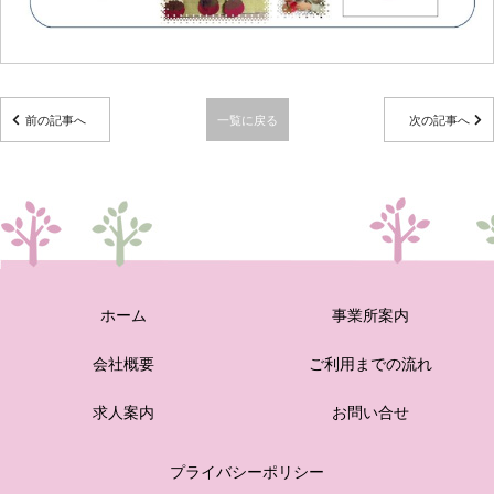
前の記事へ
一覧に戻る
次の記事へ
ホーム
事業所案内
会社概要
ご利用までの流れ
求人案内
お問い合せ
プライバシーポリシー