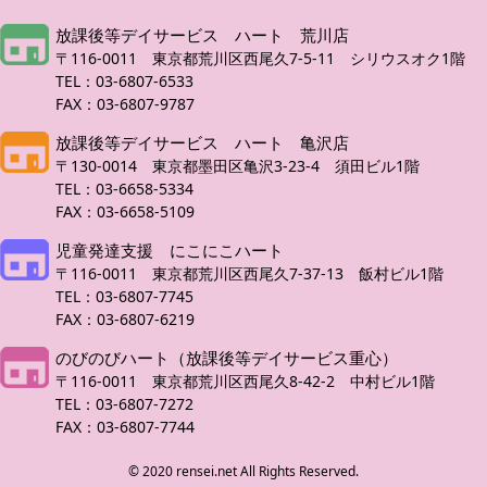
放課後等デイサービス ハート 荒川店
〒116-0011 東京都荒川区西尾久7-5-11 シリウスオク1階
TEL：03-6807-6533
FAX：03-6807-9787
放課後等デイサービス ハート 亀沢店
〒130-0014 東京都墨田区亀沢3-23-4 須田ビル1階
TEL：03-6658-5334
FAX：03-6658-5109
児童発達支援 にこにこハート
〒116-0011 東京都荒川区西尾久7-37-13 飯村ビル1階
TEL：03-6807-7745
FAX：03-6807-6219
のびのびハート（放課後等デイサービス重心）
〒116-0011 東京都荒川区西尾久8-42-2 中村ビル1階
TEL：03-6807-7272
FAX：03-6807-7744
© 2020 rensei.net All Rights Reserved.