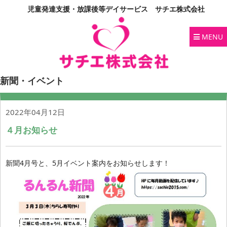
児童発達支援・放課後等デイサービス サチエ株式会社
MENU
新聞・イベント
2022年04月12日
４月お知らせ
新聞4月号と、5月イベント案内をお知らせします！