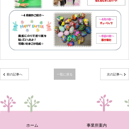
前の記事へ
一覧に戻る
次の記事へ
ホーム
事業所案内