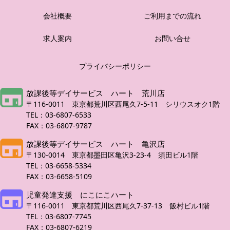
会社概要
ご利用までの流れ
求人案内
お問い合せ
プライバシーポリシー
放課後等デイサービス ハート 荒川店
〒116-0011 東京都荒川区西尾久7-5-11 シリウスオク1階
TEL：03-6807-6533
FAX：03-6807-9787
放課後等デイサービス ハート 亀沢店
〒130-0014 東京都墨田区亀沢3-23-4 須田ビル1階
TEL：03-6658-5334
FAX：03-6658-5109
児童発達支援 にこにこハート
〒116-0011 東京都荒川区西尾久7-37-13 飯村ビル1階
TEL：03-6807-7745
FAX：03-6807-6219