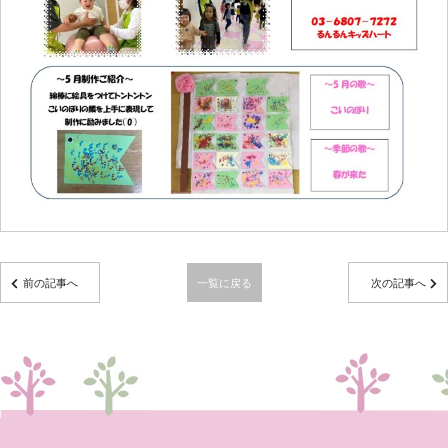
前の記事へ
一覧に戻る
次の記事へ