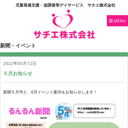
児童発達支援・放課後等デイサービス サチエ株式会社
MENU
新聞・イベント
2022年05月12日
５月お知らせ
新聞５月号と、6月イベント案内をお知らせします！