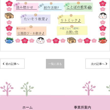
前の記事へ
一覧に戻る
次の記事へ
ホーム
事業所案内