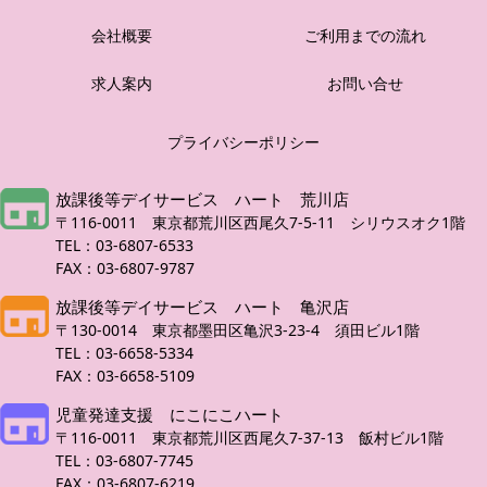
会社概要
ご利用までの流れ
求人案内
お問い合せ
プライバシーポリシー
放課後等デイサービス ハート 荒川店
〒116-0011 東京都荒川区西尾久7-5-11 シリウスオク1階
TEL：03-6807-6533
FAX：03-6807-9787
放課後等デイサービス ハート 亀沢店
〒130-0014 東京都墨田区亀沢3-23-4 須田ビル1階
TEL：03-6658-5334
FAX：03-6658-5109
児童発達支援 にこにこハート
〒116-0011 東京都荒川区西尾久7-37-13 飯村ビル1階
TEL：03-6807-7745
FAX：03-6807-6219