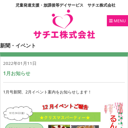
児童発達支援・放課後等デイサービス サチエ株式会社
MENU
新聞・イベント
2022年01月11日
1月お知らせ
1月号新聞、2月イベント案内をお知らせします！