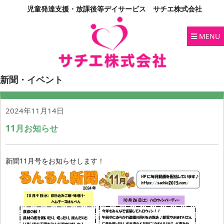
児童発達支援・放課後等デイサービス サチエ株式会社
MENU
新聞・イベント
2024年11月14日
11月お知らせ
新聞11月号をお知らせします！