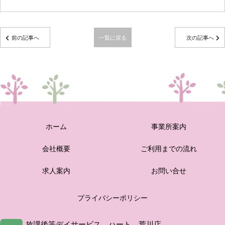
前の記事へ
一覧に戻る
次の記事へ
ホーム
事業所案内
会社概要
ご利用までの流れ
求人案内
お問い合せ
プライバシーポリシー
放課後等デイサービス ハート 荒川店