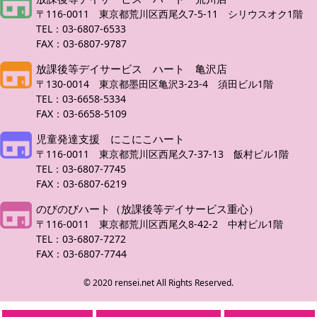
〒116-0011 東京都荒川区西尾久7-5-11 シリウスオク1階
TEL：03-6807-6533
FAX：03-6807-9787
放課後等デイサービス ハート 亀沢店
〒130-0014 東京都墨田区亀沢3-23-4 須田ビル1階
TEL：03-6658-5334
FAX：03-6658-5109
児童発達支援 にこにこハート
〒116-0011 東京都荒川区西尾久7-37-13 飯村ビル1階
TEL：03-6807-7745
FAX：03-6807-6219
のびのびハート（放課後等デイサービス重心）
〒116-0011 東京都荒川区西尾久8-42-2 中村ビル1階
TEL：03-6807-7272
FAX：03-6807-7744
© 2020 rensei.net All Rights Reserved.