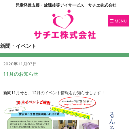
児童発達支援・放課後等デイサービス サチエ株式会社
MENU
新聞・イベント
2020年11月03日
11月のお知らせ
新聞11月号と、12月のイベント情報をお知らせします！