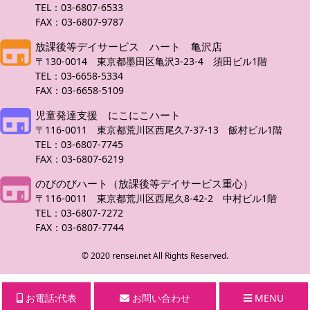
TEL：03-6807-6533
FAX：03-6807-9787
放課後等デイサービス ハート 亀沢店
〒130-0014 東京都墨田区亀沢3-23-4 須田ビル1階
TEL：03-6658-5334
FAX：03-6658-5109
児童発達支援 にこにこハート
〒116-0011 東京都荒川区西尾久7-37-13 飯村ビル1階
TEL：03-6807-7745
FAX：03-6807-6219
のびのびハート（放課後等デイサービス重心）
〒116-0011 東京都荒川区西尾久8-42-2 中村ビル1階
TEL：03-6807-7272
FAX：03-6807-7744
© 2020 rensei.net All Rights Reserved.
お電話:代表
お問い合わせ
MENU