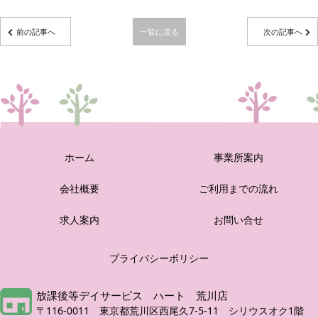
前の記事へ
一覧に戻る
次の記事へ
ホーム
事業所案内
会社概要
ご利用までの流れ
求人案内
お問い合せ
プライバシーポリシー
放課後等デイサービス ハート 荒川店
〒116-0011 東京都荒川区西尾久7-5-11 シリウスオク1階