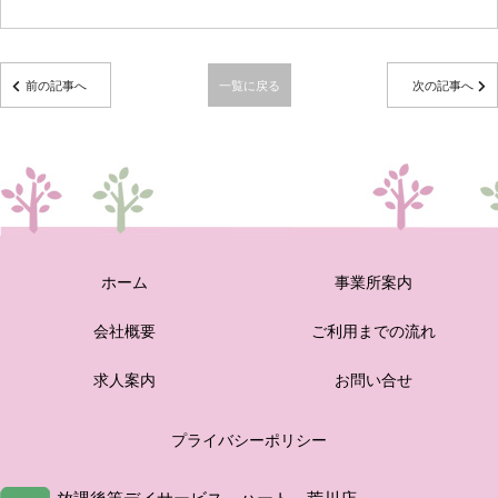
前の記事へ
一覧に戻る
次の記事へ
ホーム
事業所案内
会社概要
ご利用までの流れ
求人案内
お問い合せ
プライバシーポリシー