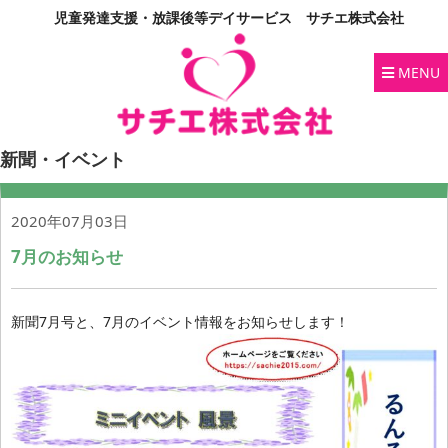
児童発達支援・放課後等デイサービス サチエ株式会社
MENU
新聞・イベント
2020年07月03日
7月のお知らせ
新聞7月号と、7月のイベント情報をお知らせします！