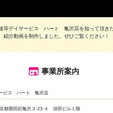
後等デイサービス ハート 亀沢店を知って頂き
紹介動画を制作しました。ぜひご覧ください！
事業所案内
ービス ハート 亀沢店
 東京都墨田区亀沢３-23-４
須田ビル１階