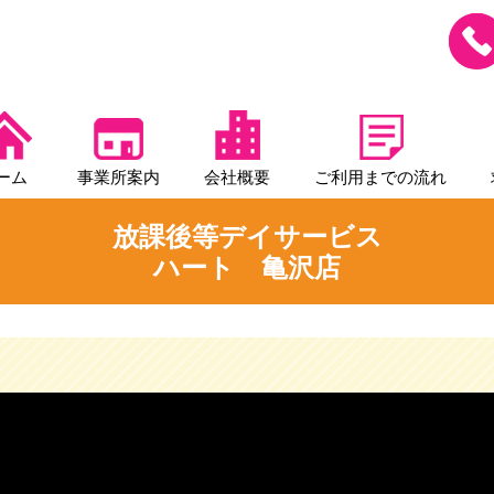
ーム
事業所案内
会社概要
ご利用までの流れ
放課後等デイサービス
ハート 亀沢店