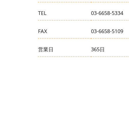
TEL
03-6658-5334
FAX
03-6658-5109
営業日
365日