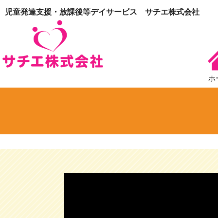
児童発達支援・放課後等デイサービス サチエ株式会社
ホ