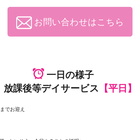
お問い合わせはこちら
一日の様子
放課後等デイサービス
【平日】
校までお迎え
会