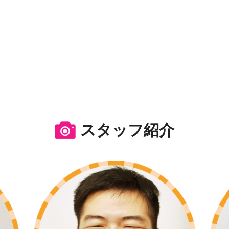
スタッフ紹介